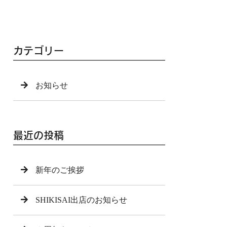
カテゴリー
お知らせ
最近の投稿
新年のご挨拶
SHIKISAI出店のお知らせ